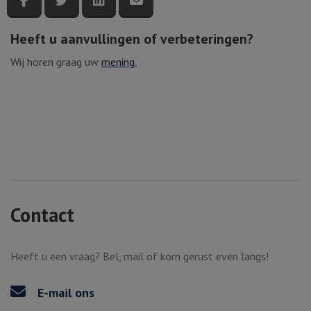
Heeft u aanvullingen of verbeteringen?
Wij horen graag uw
mening.
Contact
Heeft u een vraag? Bel, mail of kom gerust even langs!
E-mail ons