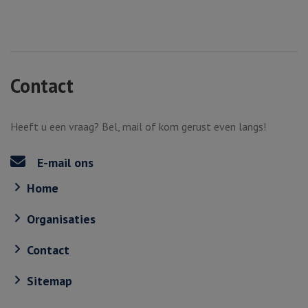
Contact
Heeft u een vraag? Bel, mail of kom gerust even langs!
E-mail ons
Home
Organisaties
Contact
Sitemap