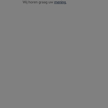
Wij horen graag uw
mening.