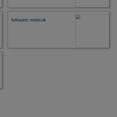
Seksueel misbruik