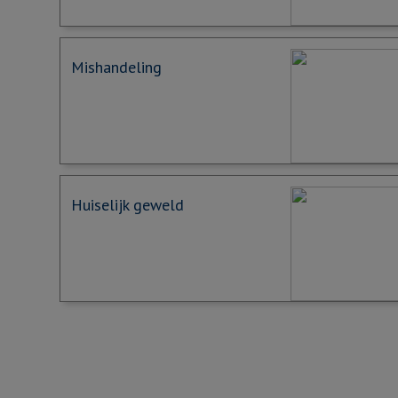
Mishandeling
Huiselijk geweld