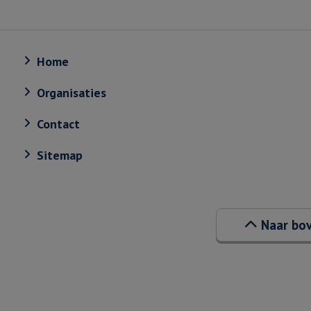
Home
Organisaties
Contact
Sitemap
Naar bo