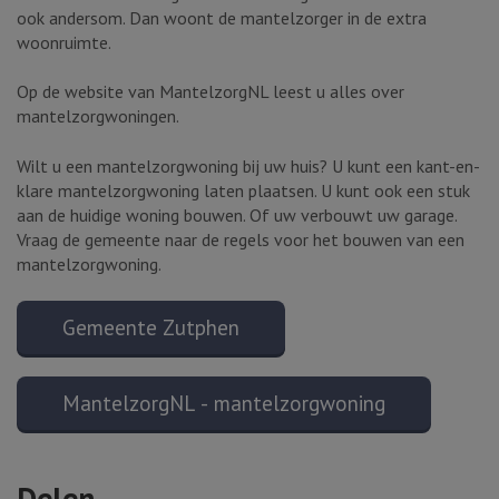
ook andersom. Dan woont de mantelzorger in de extra
woonruimte.
Op de website van MantelzorgNL leest u alles over
mantelzorgwoningen.
Wilt u een mantelzorgwoning bij uw huis? U kunt een kant-en-
klare mantelzorgwoning laten plaatsen. U kunt ook een stuk
aan de huidige woning bouwen. Of uw verbouwt uw garage.
Vraag de gemeente naar de regels voor het bouwen van een
mantelzorgwoning.
Gemeente Zutphen
MantelzorgNL - mantelzorgwoning
Delen