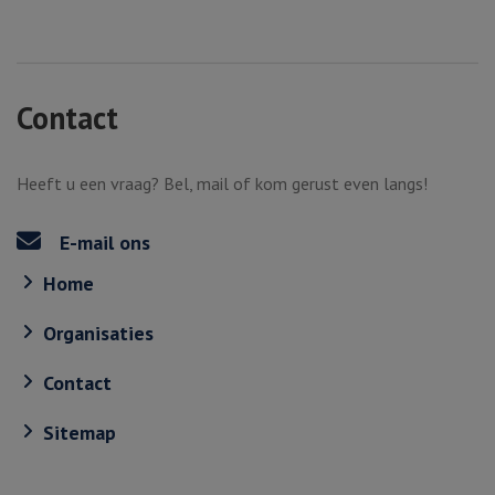
Contact
Heeft u een vraag? Bel, mail of kom gerust even langs!
E-mail ons
Home
Organisaties
Contact
Sitemap