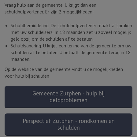
Vraag hulp aan de gemeente. U krijgt dan een
schuldhulpverlener. Er zijn 2 mogelijkheden:
Schuldbemiddeling. De schuldhulpverlener maakt afspraken
met uw schuldeisers. In 18 maanden zet u zoveel mogelijk
geld opzij om de schulden af te betalen.
Schuldsanering. U krijgt een lening van de gemeente om uw
schulden af te betalen. U betaalt de gemeente terug in 18
maanden.
Op de website van de gemeente vindt u de mogelijkheden
voor hulp bij schulden
Gemeente Zutphen - hulp bij
geldproblemen
Perspectief Zutphen - rondkomen en
schulden