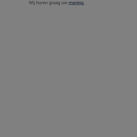
Wij horen graag uw
mening.