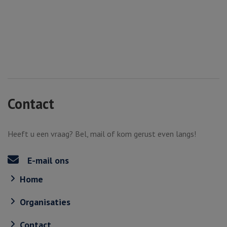
Contact
Heeft u een vraag? Bel, mail of kom gerust even langs!
E-mail ons
Home
Organisaties
Contact