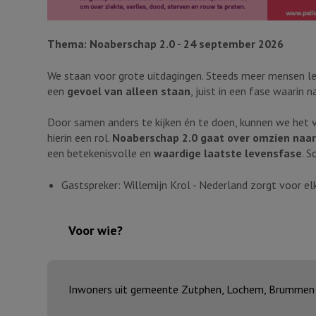
Thema: Noaberschap 2.0 - 24 september 2026
We staan voor grote uitdagingen. Steeds meer mensen lev
een
gevoel van alleen staan
, juist in een fase waarin
Door samen anders te kijken én te doen, kunnen we het v
hierin een rol.
Noaberschap 2.0 gaat over omzien naar
een betekenisvolle en
waardige laatste levensfase
. S
Gastspreker: Willemijn Krol - Nederland zorgt voor el
Voor wie?
Inwoners uit gemeente Zutphen, Lochem, Brummen