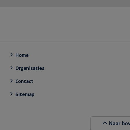
Home
Organisaties
Contact
Sitemap
Naar bo