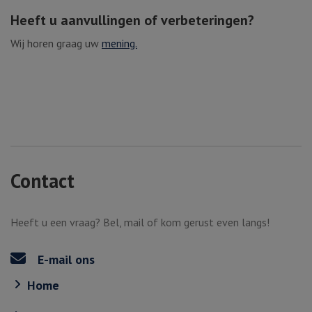
Heeft u aanvullingen of verbeteringen?
Wij horen graag uw
mening.
Contact
Heeft u een vraag? Bel, mail of kom gerust even langs!
E-mail ons
Home