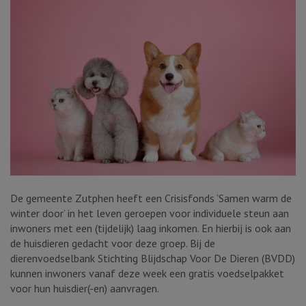
De gemeente Zutphen heeft een Crisisfonds ‘Samen warm de
winter door’ in het leven geroepen voor individuele steun aan
inwoners met een (tijdelijk) laag inkomen. En hierbij is ook aan
de huisdieren gedacht voor deze groep. Bij de
dierenvoedselbank Stichting Blijdschap Voor De Dieren (BVDD)
kunnen inwoners vanaf deze week een gratis voedselpakket
voor hun huisdier(-en) aanvragen.