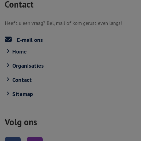
Contact
Heeft u een vraag? Bel, mail of kom gerust even langs!
E-mail ons
Home
Organisaties
Contact
Sitemap
Volg ons