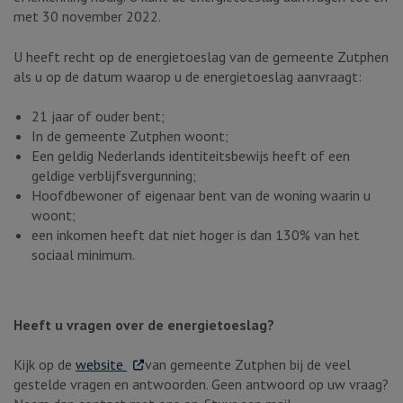
met 30 november 2022.
U heeft recht op de energietoeslag van de gemeente Zutphen
als u op de datum waarop u de energietoeslag aanvraagt:
21 jaar of ouder bent;
In de gemeente Zutphen woont;
Een geldig Nederlands identiteitsbewijs heeft of een
geldige verblijfsvergunning;
Hoofdbewoner of eigenaar bent van de woning waarin u
woont;
een inkomen heeft dat niet hoger is dan 130% van het
sociaal minimum.
Heeft u vragen over de energietoeslag?
. Externe link
Kijk op de
website
van gemeente Zutphen bij de veel
gestelde vragen en antwoorden. Geen antwoord op uw vraag?