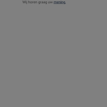
Wij horen graag uw
mening.