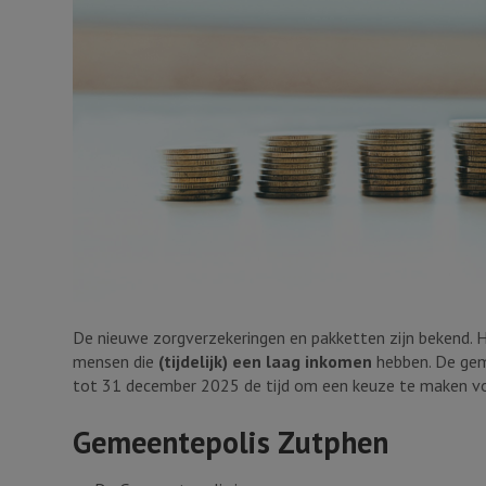
De nieuwe zorgverzekeringen en pakketten zijn bekend. 
mensen die
(tijdelijk) een laag inkomen
hebben. De gem
tot 31 december 2025 de tijd om een keuze te maken v
Gemeentepolis Zutphen