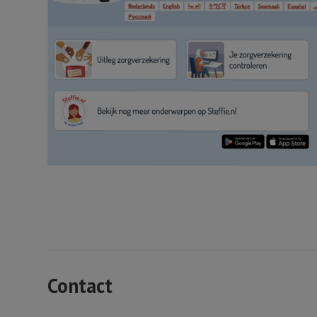
Contact