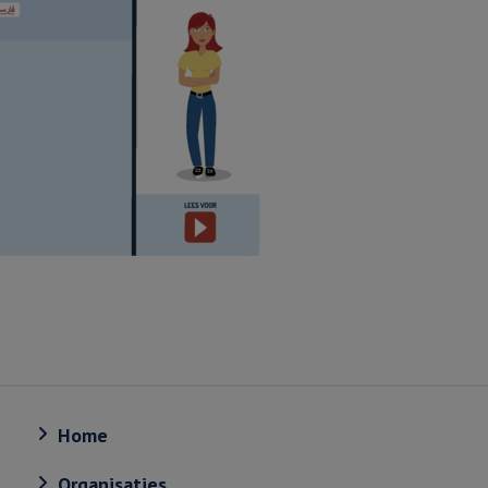
Home
Organisaties