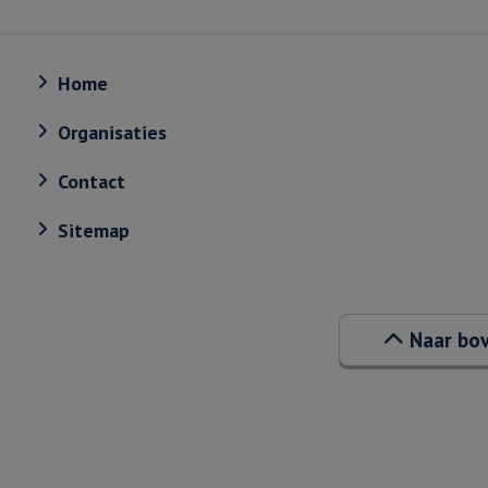
Home
Organisaties
Contact
Sitemap
Naar bo