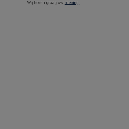
Wij horen graag uw
mening.