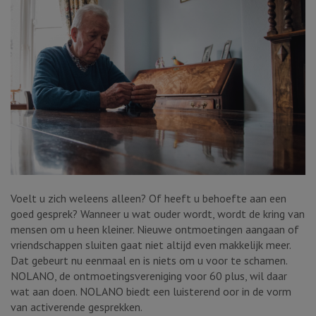
Voelt u zich weleens alleen? Of heeft u behoefte aan een
goed gesprek? Wanneer u wat ouder wordt, wordt de kring van
mensen om u heen kleiner. Nieuwe ontmoetingen aangaan of
vriendschappen sluiten gaat niet altijd even makkelijk meer.
Dat gebeurt nu eenmaal en is niets om u voor te schamen.
NOLANO, de ontmoetingsvereniging voor 60 plus, wil daar
wat aan doen. NOLANO biedt een luisterend oor in de vorm
van activerende gesprekken.