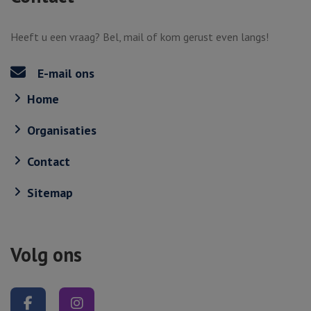
Heeft u een vraag? Bel, mail of kom gerust even langs!
E-mail ons
Home
Organisaties
Contact
Sitemap
Volg ons
Volg ons op Facebook
Volg ons op Instagram