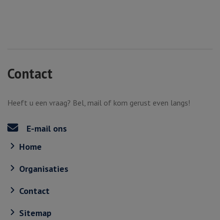
Contact
Heeft u een vraag? Bel, mail of kom gerust even langs!
E-mail ons
Home
Organisaties
Contact
Sitemap