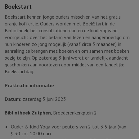
Boekstart
Boekstart kennen jonge ouders misschien van het gratis
oranje koffertje. Ouders worden met BoekStart in de
Bibliotheek, het consultatiebureau en de kinderopvang
voorgelicht over het belang van lezen en aangemoedigd om
hun kinderen zo jong mogelijk (vanaf circa 3 maanden) in
aanraking te brengen met boeken en om samen met boeken
bezig te zijn. Op zaterdag 3 juni wordt er landelijk aandacht
geschonken aan voorlezen door middel van een landelijke
Boekstartdag.
Praktische informatie
Datum:
zaterdag 3 juni 2023
Bibliotheek Zutphen
, Broederenkerkplein 2
Ouder & Kind Yoga voor peuters van 2 tot 3,5 jaar (van
9.30 tot 10.00 uur)