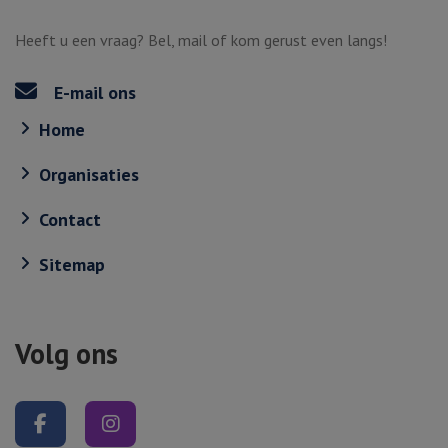
Heeft u een vraag? Bel, mail of kom gerust even langs!
E-mail ons
Home
Organisaties
Contact
Sitemap
Volg ons
Volg ons op Facebook
Volg ons op Instagram