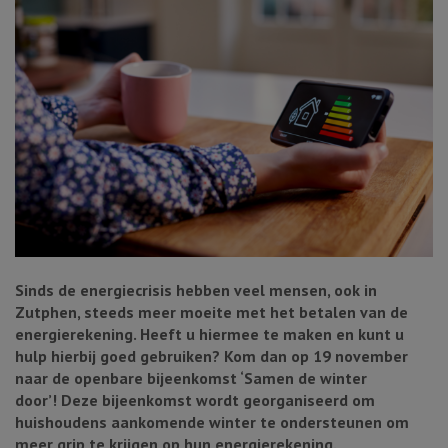
Sinds de energiecrisis hebben veel mensen, ook in
Zutphen, steeds meer moeite met het betalen van de
energierekening. Heeft u hiermee te maken en kunt u
hulp hierbij goed gebruiken? Kom dan op 19 november
naar de openbare bijeenkomst ‘Samen de winter
door’! Deze bijeenkomst wordt georganiseerd om
huishoudens aankomende winter te ondersteunen om
meer grip te krijgen op hun energierekening.