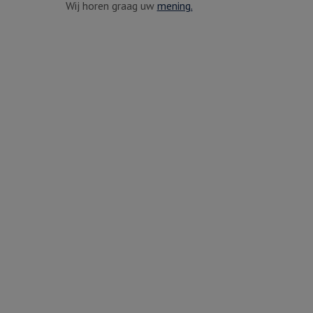
Wij horen graag uw
mening.