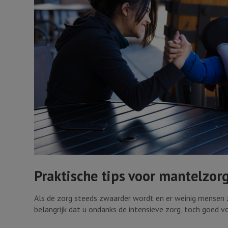
Praktische tips voor mantelzor
Als de zorg steeds zwaarder wordt en er weinig mensen zi
belangrijk dat u ondanks de intensieve zorg, toch goed vo