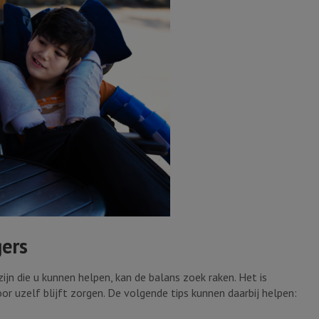
gers
jn die u kunnen helpen, kan de balans zoek raken. Het is
or uzelf blijft zorgen. De volgende tips kunnen daarbij helpen: