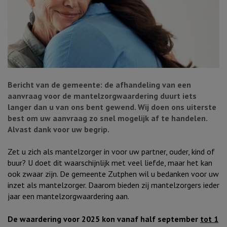
Bericht van de gemeente: de afhandeling van een
aanvraag voor de mantelzorgwaardering duurt iets
langer dan u van ons bent gewend. Wij doen ons uiterste
best om uw aanvraag zo snel mogelijk af te handelen.
Alvast dank voor uw begrip.
Zet u zich als mantelzorger in voor uw partner, ouder, kind of
buur? U doet dit waarschijnlijk met veel liefde, maar het kan
ook zwaar zijn. De gemeente Zutphen wil u bedanken voor uw
inzet als mantelzorger. Daarom bieden zij mantelzorgers ieder
jaar een mantelzorgwaardering aan.
De waardering voor 2025 kon vanaf half september
tot 1