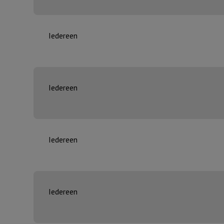
Iedereen
Iedereen
Iedereen
Iedereen