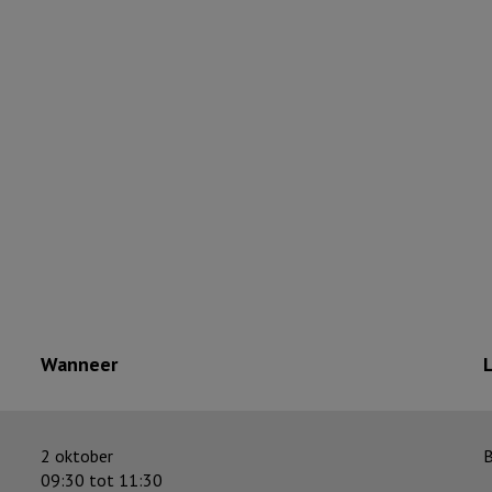
Wanneer
2 oktober
B
09:30 tot 11:30