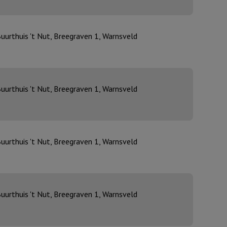
uurthuis 't Nut, Breegraven 1, Warnsveld
uurthuis 't Nut, Breegraven 1, Warnsveld
uurthuis 't Nut, Breegraven 1, Warnsveld
uurthuis 't Nut, Breegraven 1, Warnsveld