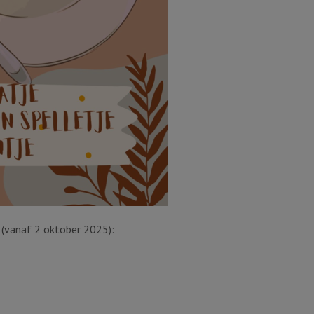
 (vanaf 2 oktober 2025):