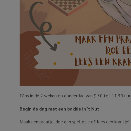
Eéns in de 2 weken op donderdag van 9.30 tot 11.30 uur
Begin de dag met een bakkie in ’t Nut
Maak een praatje, doe een spelletje of lees een krantje!