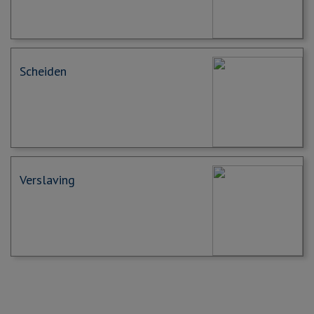
Scheiden
Verslaving