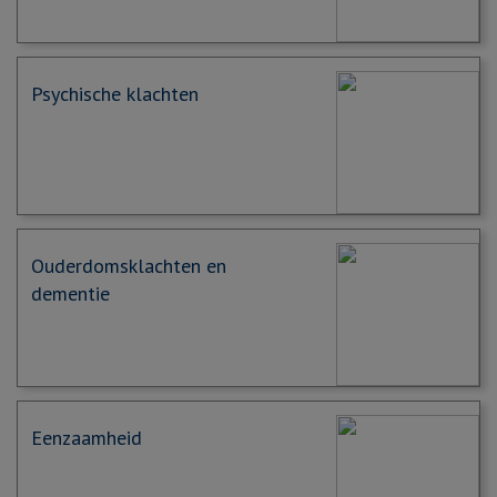
Psychische klachten
Ouderdomsklachten en
dementie
Eenzaamheid