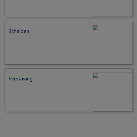
Scheiden
Verslaving