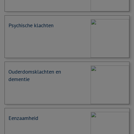
Psychische klachten
Ouderdomsklachten en
dementie
Eenzaamheid